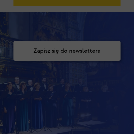
Zapisz się do newslettera