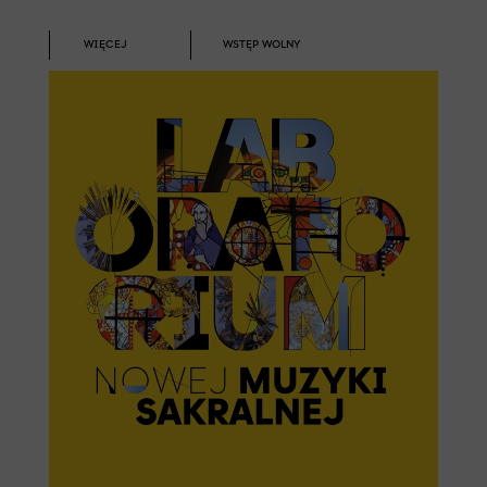
WIĘCEJ
WSTĘP WOLNY