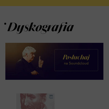
Dyskografia
Posłuchaj
na Soundcloud