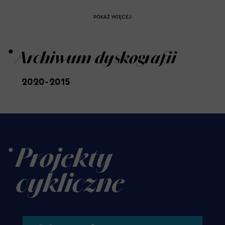
POKAŻ WIĘCEJ
Archiwum dyskografii
2020-2015
Projekty
cykliczne