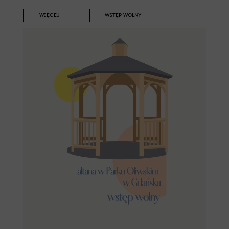
WIĘCEJ
WSTĘP WOLNY