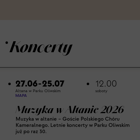
Koncerty
27.06-25.07
12.00
Altana w Parku Oliwskim
soboty
MAPA
Muzyka w Altanie 2026
Muzyka w altanie – Goście Polskiego Chóru
Kameralnego. Letnie koncerty w Parku Oliwskim
już po raz 30.