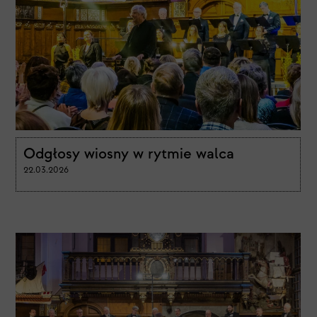
Odgłosy wiosny w rytmie walca
22.03.2026