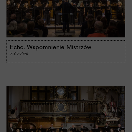
Echo. Wspomnienie Mistrzów
21.02.2026