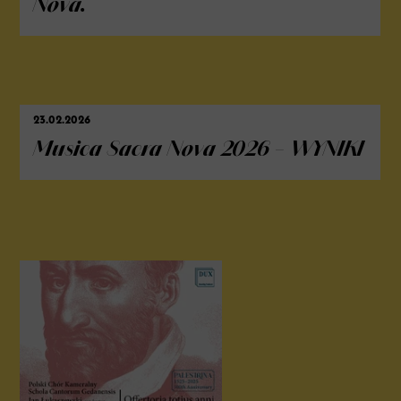
Nova.
23.02.2026
Musica Sacra Nova 2026 – WYNIKI