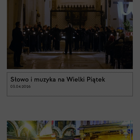
Słowo i muzyka na Wielki Piątek
03.04.2026