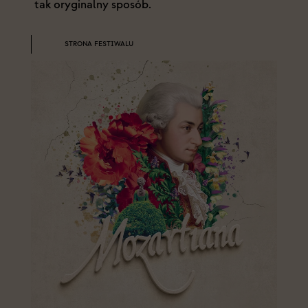
tak oryginalny sposób.
STRONA FESTIWALU