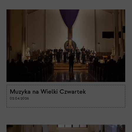
Muzyka na Wielki Czwartek
02.04.2026